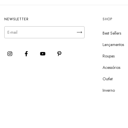
NEWSLETTER
SHOP
Best Sellers
Lançamentos
Roupas
Acessórios
Outlet
Inverno