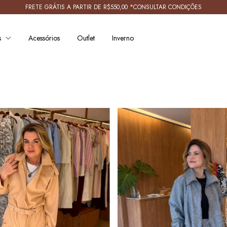
FRETE GRÁTIS A PARTIR DE R$550,00 *CONSULTAR CONDIÇÕES
s
Acessórios
Outlet
Inverno