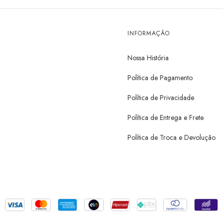
INFORMAÇÃO
Nossa História
Política de Pagamento
Política de Privacidade
Política de Entrega e Frete
Política de Troca e Devolução