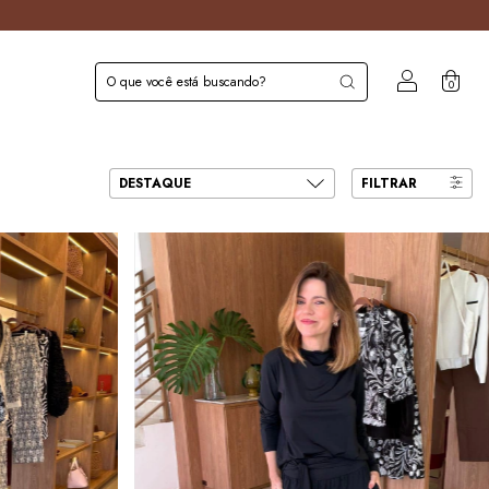
0
FILTRAR