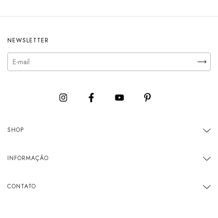
NEWSLETTER
SHOP
INFORMAÇÃO
CONTATO